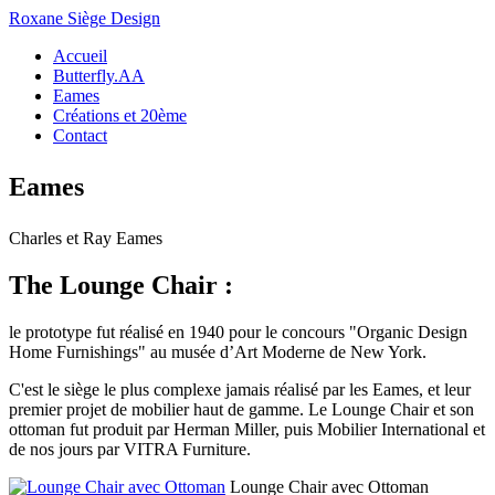
Roxane Siège Design
Accueil
Butterfly.AA
Eames
Créations et 20ème
Contact
Eames
Charles et Ray Eames
The Lounge Chair :
le prototype fut réalisé en 1940 pour le concours "Organic Design
Home Furnishings" au musée d’Art Moderne de New York.
C'est le siège le plus complexe jamais réalisé par les Eames, et leur
premier projet de mobilier haut de gamme. Le Lounge Chair et son
ottoman fut produit par Herman Miller, puis Mobilier International et
de nos jours par VITRA Furniture.
Lounge Chair avec Ottoman