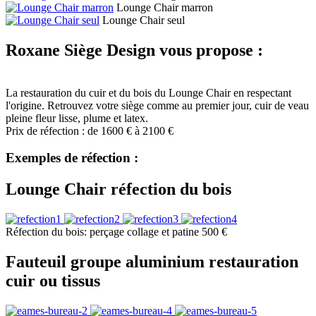
Lounge Chair marron
Lounge Chair seul
Roxane Siège Design vous propose :
La restauration du cuir et du bois du
Lounge Chair
en respectant
l'origine. Retrouvez votre siège comme au premier jour, cuir de veau
pleine fleur lisse, plume et latex.
Prix de réfection : de 1600 € à 2100 €
Exemples de réfection :
Lounge Chair réfection du bois
Réfection du bois:
perçage collage et patine 500 €
Fauteuil groupe aluminium restauration
cuir ou tissus